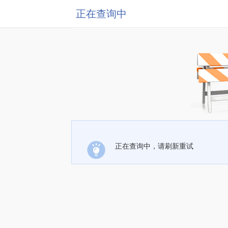
正在查询中
正在查询中，请刷新重试