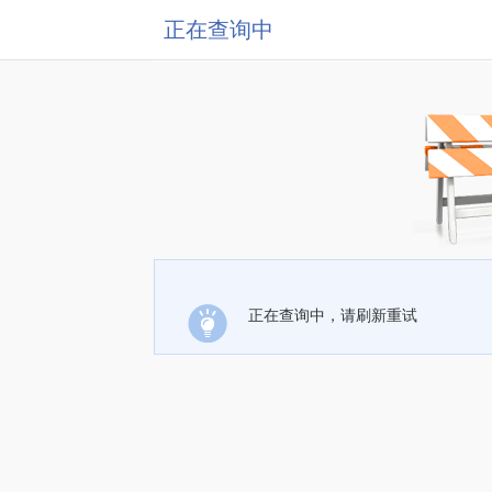
正在查询中
正在查询中，请刷新重试