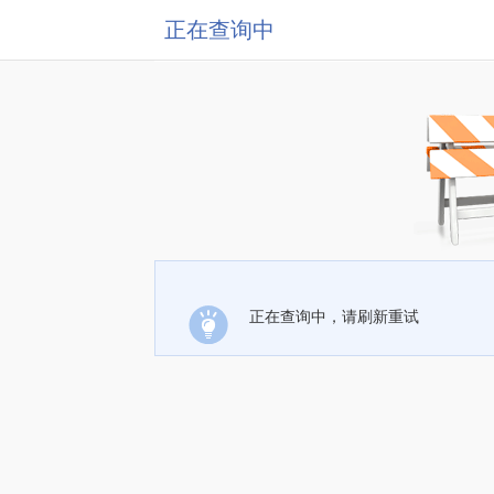
正在查询中
正在查询中，请刷新重试