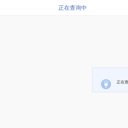
正在查询中
正在