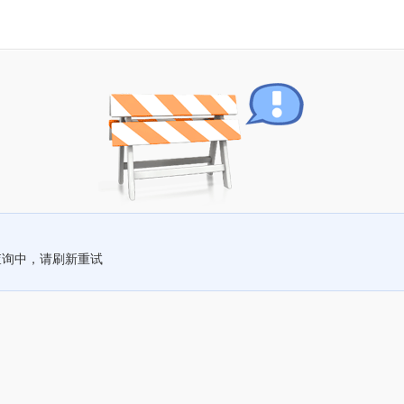
查询中，请刷新重试