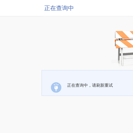
正在查询中
正在查询中，请刷新重试